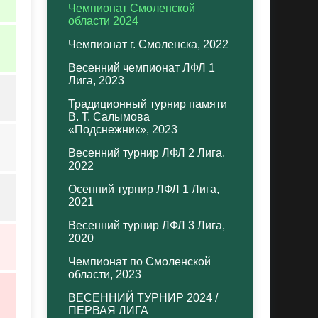
Чемпионат Смоленской
области 2024
Чемпионат г. Смоленска, 2022
Весенний чемпионат ЛФЛ 1
Лига, 2023
Традиционный турнир памяти
В. Т. Салымова
«Подснежник», 2023
Весенний турнир ЛФЛ 2 Лига,
2022
Осенний турнир ЛФЛ 1 Лига,
2021
Весенний турнир ЛФЛ 3 Лига,
2020
Чемпионат по Смоленской
области, 2023
ВЕСЕННИЙ ТУРНИР 2024 /
ПЕРВАЯ ЛИГА