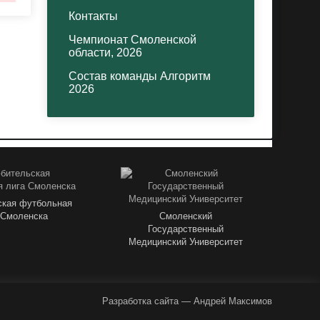
Контакты
Чемпионат Смоленской
области, 2026
Состав команды Алгоритм
2026
кая футбольная
 Смоленска
Смоленский
Государственный
Медицинский Университет
Разработка сайта
— Андрей Максимов