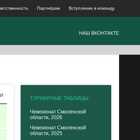
ветственность
Партнёрам
Вступление в команду
НАШ ВКОНТАКТЕ
КИ
ТУРНИРНЫЕ ТАБЛИЦЫ
Чемпионат Смоленской
области, 2026
Чемпионат Смоленской
области, 2025