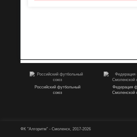
Российский футбольный
Федерация 
союз
Смоленской 
ФК "Алгоритм" - Смоленск, 2017-2026